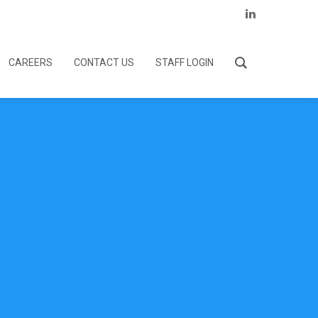
CAREERS
CONTACT US
STAFF LOGIN